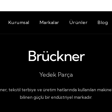
Kurumsal
Markalar
Ürünler
Blog
Brückner
Yedek Parça
er, tekstil terbiye ve üretim hatlarında kullanılan makine
bilinen güçlü bir endüstriyel markadır.