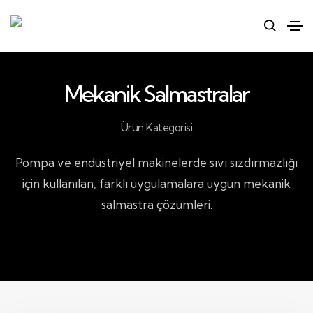
Mekanik Salmastralar
Ürün Kategorisi
Pompa ve endüstriyel makinelerde sıvı sızdırmazlığı
için kullanılan, farklı uygulamalara uygun mekanik
salmastra çözümleri.