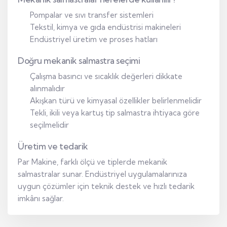
Pompalar ve sıvı transfer sistemleri
Tekstil, kimya ve gıda endüstrisi makineleri
Endüstriyel üretim ve proses hatları
Doğru mekanik salmastra seçimi
Çalışma basıncı ve sıcaklık değerleri dikkate
alınmalıdır
Akışkan türü ve kimyasal özellikler belirlenmelidir
Tekli, ikili veya kartuş tip salmastra ihtiyaca göre
seçilmelidir
Üretim ve tedarik
Par Makine, farklı ölçü ve tiplerde mekanik
salmastralar sunar. Endüstriyel uygulamalarınıza
uygun çözümler için teknik destek ve hızlı tedarik
imkânı sağlar.