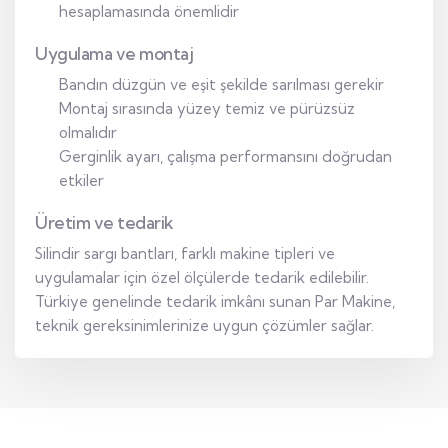
hesaplamasında önemlidir
Uygulama ve montaj
Bandın düzgün ve eşit şekilde sarılması gerekir
Montaj sırasında yüzey temiz ve pürüzsüz
olmalıdır
Gerginlik ayarı, çalışma performansını doğrudan
etkiler
Üretim ve tedarik
Silindir sargı bantları, farklı makine tipleri ve
uygulamalar için özel ölçülerde tedarik edilebilir.
Türkiye genelinde tedarik imkânı sunan Par Makine,
teknik gereksinimlerinize uygun çözümler sağlar.