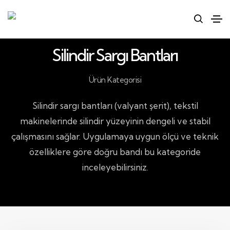
Silindir Sargı Bantları
Ürün Kategorisi
Silindir sargı bantları (valyant şerit), tekstil
makinelerinde silindir yüzeyinin dengeli ve stabil
çalışmasını sağlar. Uygulamaya uygun ölçü ve teknik
özelliklere göre doğru bandı bu kategoride
inceleyebilirsiniz.