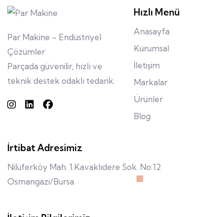
Hızlı Menü
Anasayfa
Par Makine – Endüstriyel
Kurumsal
Çözümler
İletişim
Parçada güvenilir, hızlı ve
teknik destek odaklı tedarik.
Markalar
Ürünler
Blog
İrtibat Adresimiz
Nilüferköy Mah. 1.Kavaklıdere Sok. No:12
Osmangazi/Bursa