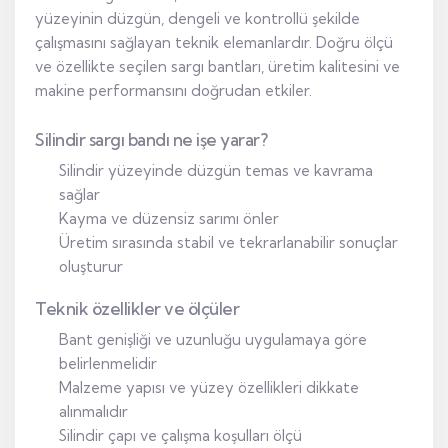
yüzeyinin düzgün, dengeli ve kontrollü şekilde
çalışmasını sağlayan teknik elemanlardır. Doğru ölçü
ve özellikte seçilen sargı bantları, üretim kalitesini ve
makine performansını doğrudan etkiler.
Silindir sargı bandı ne işe yarar?
Silindir yüzeyinde düzgün temas ve kavrama
sağlar
Kayma ve düzensiz sarımı önler
Üretim sırasında stabil ve tekrarlanabilir sonuçlar
oluşturur
Teknik özellikler ve ölçüler
Bant genişliği ve uzunluğu uygulamaya göre
belirlenmelidir
Malzeme yapısı ve yüzey özellikleri dikkate
alınmalıdır
Silindir çapı ve çalışma koşulları ölçü