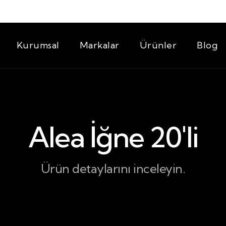
Kurumsal
Markalar
Ürünler
Blog
Alea İğne 20'li
Ürün detaylarını inceleyin.