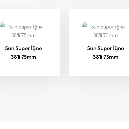
Sun Super İğne
Sun Super İğne
38'li 75mm
38'li 73mm