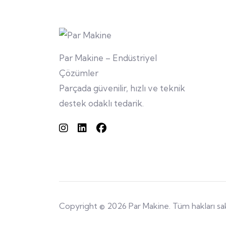
Par Makine – Endüstriyel
Çözümler
Parçada güvenilir, hızlı ve teknik
destek odaklı tedarik.
Copyright © 2026 Par Makine. Tüm hakları sakl