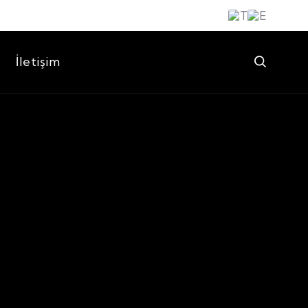
İletişim