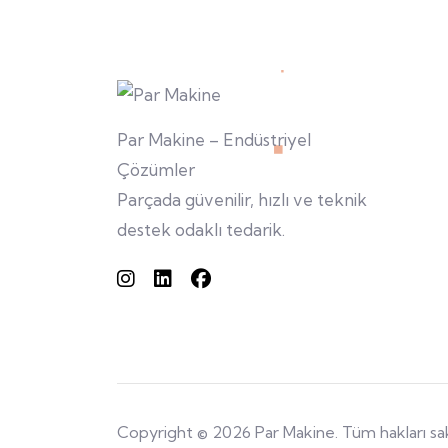
Par Makine – Endüstriyel
Çözümler
Parçada güvenilir, hızlı ve teknik
destek odaklı tedarik.
Copyright © 2026 Par Makine. Tüm hakları sakl