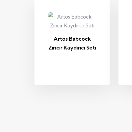
Artos Babcock
Zincir Kaydırıcı Seti