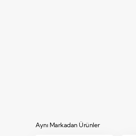
Aynı Markadan Ürünler