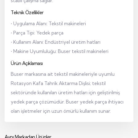
stabil çalışma sağlar.
Teknik Özellikler
• Uygulama Alanı: Tekstil makineleri
• Parça Tipi: Yedek parça
• Kullanım Alanı: Endüstriyel üretim hatları
• Makine Uyumluluğu: Buser tekstil makineleri
Ürün Açıklaması
Buser markasına ait tekstil makineleriyle uyumlu
Rotasyon Kafa Tahrik Aktarma Dişlisi; tekstil
sektöründe kullanılan üretim hatları için geliştirilmiş
yedek parça çözümüdür. Buser yedek parça ihtiyacı
olan işletmeler için uzun ömürlü kullanım sunar.
Aynı Markadan Ürünler