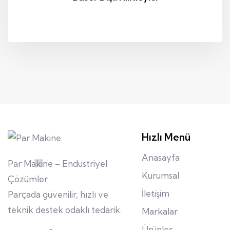
Hızlı Menü
Anasayfa
Par Makine – Endüstriyel
Kurumsal
Çözümler
İletişim
Parçada güvenilir, hızlı ve
teknik destek odaklı tedarik.
Markalar
Ürünler