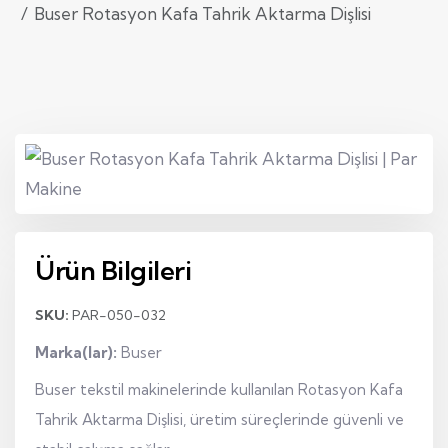
Buser Rotasyon Kafa Tahrik Aktarma Dişlisi
Ürün Bilgileri
SKU:
PAR-050-032
Marka(lar):
Buser
Buser tekstil makinelerinde kullanılan Rotasyon Kafa
Tahrik Aktarma Dişlisi, üretim süreçlerinde güvenli ve