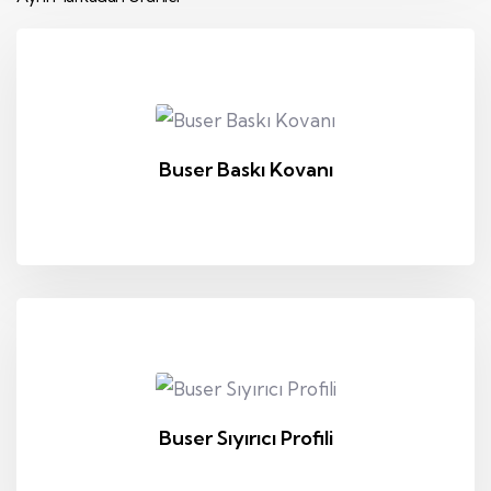
Buser Baskı Kovanı
Buser Sıyırıcı Profili