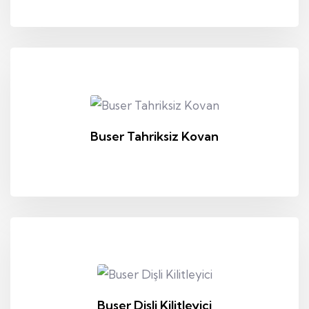
Buser Tahriksiz Kovan
Buser Dişli Kilitleyici