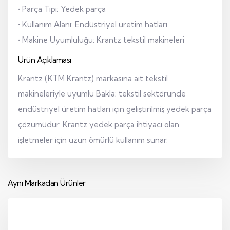
• Parça Tipi: Yedek parça
• Kullanım Alanı: Endüstriyel üretim hatları
• Makine Uyumluluğu: Krantz tekstil makineleri
Ürün Açıklaması
Krantz (KTM Krantz) markasına ait tekstil
makineleriyle uyumlu Bakla; tekstil sektöründe
endüstriyel üretim hatları için geliştirilmiş yedek parça
çözümüdür. Krantz yedek parça ihtiyacı olan
işletmeler için uzun ömürlü kullanım sunar.
Aynı Markadan Ürünler