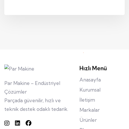
Hızlı Menü
Anasayfa
Par Makine – Endüstriyel
Kurumsal
Çözümler
İletişim
Parçada güvenilir, hızlı ve
teknik destek odaklı tedarik.
Markalar
Ürünler