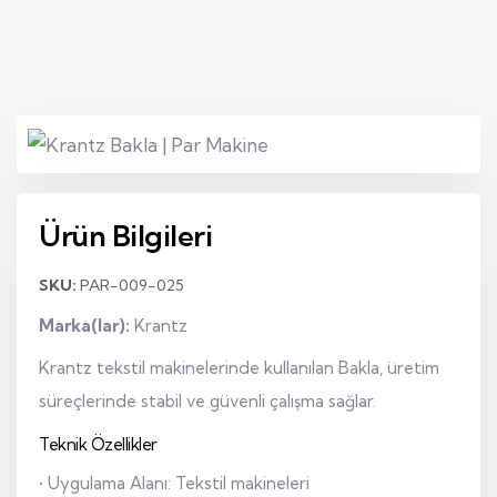
Ürün Bilgileri
SKU:
PAR-009-025
Marka(lar):
Krantz
Krantz tekstil makinelerinde kullanılan Bakla, üretim
süreçlerinde stabil ve güvenli çalışma sağlar.
Teknik Özellikler
• Uygulama Alanı: Tekstil makineleri