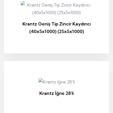
Krantz Geniş Tip Zincir Kaydırıcı
(40x5x1000) (25x5x1000)
Krantz İğne 28'li