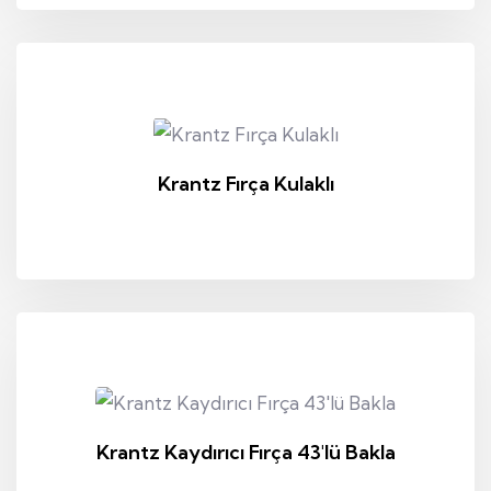
Krantz Fırça Kulaklı
Krantz Kaydırıcı Fırça 43'lü Bakla