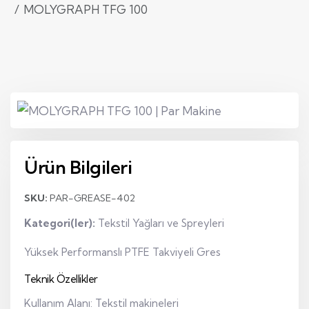
MOLYGRAPH TFG 100
Ürün Bilgileri
SKU:
PAR-GREASE-402
Kategori(ler):
Tekstil Yağları ve Spreyleri
Yüksek Performanslı PTFE Takviyeli Gres
Teknik Özellikler
Kullanım Alanı: Tekstil makineleri