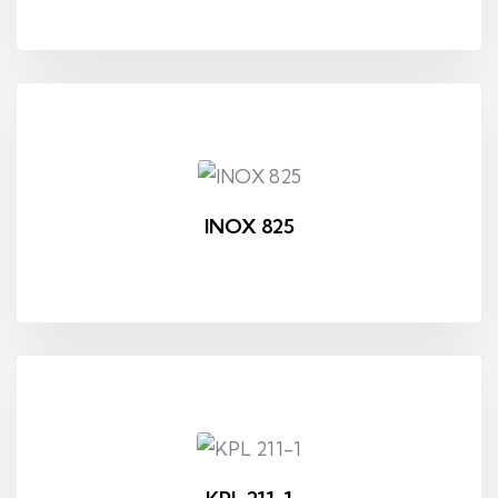
INOX 825