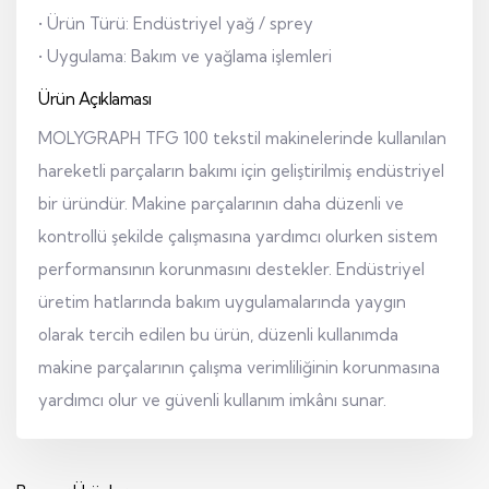
• Ürün Türü: Endüstriyel yağ / sprey
• Uygulama: Bakım ve yağlama işlemleri
Ürün Açıklaması
MOLYGRAPH TFG 100 tekstil makinelerinde kullanılan
hareketli parçaların bakımı için geliştirilmiş endüstriyel
bir üründür. Makine parçalarının daha düzenli ve
kontrollü şekilde çalışmasına yardımcı olurken sistem
performansının korunmasını destekler. Endüstriyel
üretim hatlarında bakım uygulamalarında yaygın
olarak tercih edilen bu ürün, düzenli kullanımda
makine parçalarının çalışma verimliliğinin korunmasına
yardımcı olur ve güvenli kullanım imkânı sunar.