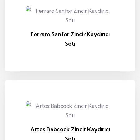
Ferraro Sanfor Zincir Kaydırıcı
Seti
Artos Babcock Zincir Kaydırıcı
Seti