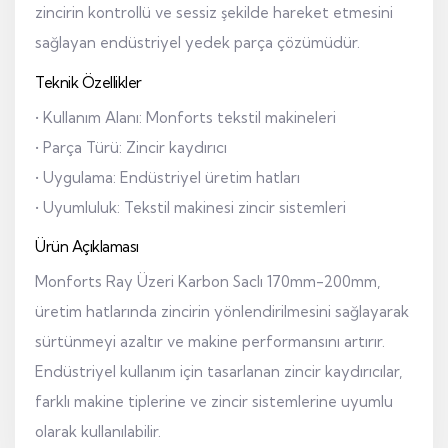
zincirin kontrollü ve sessiz şekilde hareket etmesini
sağlayan endüstriyel yedek parça çözümüdür.
Teknik Özellikler
• Kullanım Alanı: Monforts tekstil makineleri
• Parça Türü: Zincir kaydırıcı
• Uygulama: Endüstriyel üretim hatları
• Uyumluluk: Tekstil makinesi zincir sistemleri
Ürün Açıklaması
Monforts Ray Üzeri Karbon Saclı 170mm-200mm,
üretim hatlarında zincirin yönlendirilmesini sağlayarak
sürtünmeyi azaltır ve makine performansını artırır.
Endüstriyel kullanım için tasarlanan zincir kaydırıcılar,
farklı makine tiplerine ve zincir sistemlerine uyumlu
olarak kullanılabilir.