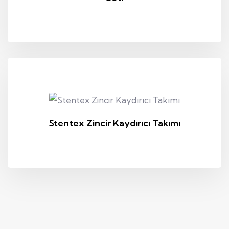
Stentex Zincir Kaydırıcı Takımı