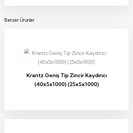
Benzer Ürünler
Krantz Geniş Tip Zincir Kaydırıcı
(40x5x1000) (25x5x1000)