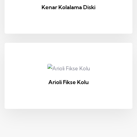
Kenar Kolalama Diski
Arioli Fikse Kolu