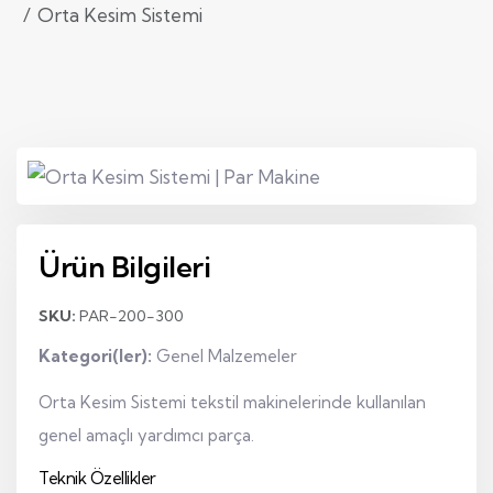
Orta Kesim Sistemi
Ürün Bilgileri
SKU:
PAR-200-300
Kategori(ler):
Genel Malzemeler
Orta Kesim Sistemi tekstil makinelerinde kullanılan
genel amaçlı yardımcı parça.
Teknik Özellikler