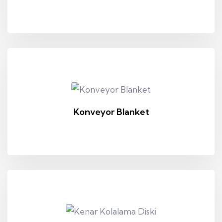
Konveyor Blanket