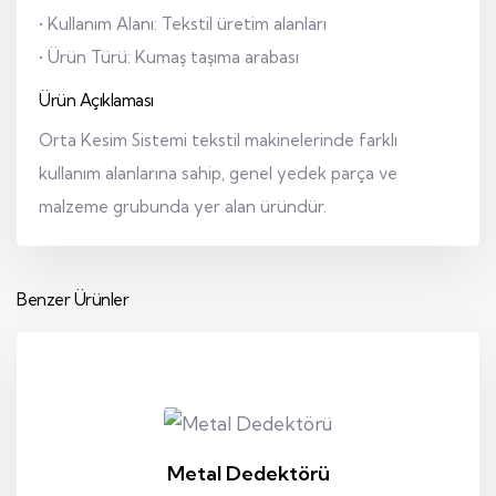
• Kullanım Alanı: Tekstil üretim alanları
• Ürün Türü: Kumaş taşıma arabası
Ürün Açıklaması
Orta Kesim Sistemi tekstil makinelerinde farklı
kullanım alanlarına sahip, genel yedek parça ve
malzeme grubunda yer alan üründür.
Benzer Ürünler
Metal Dedektörü