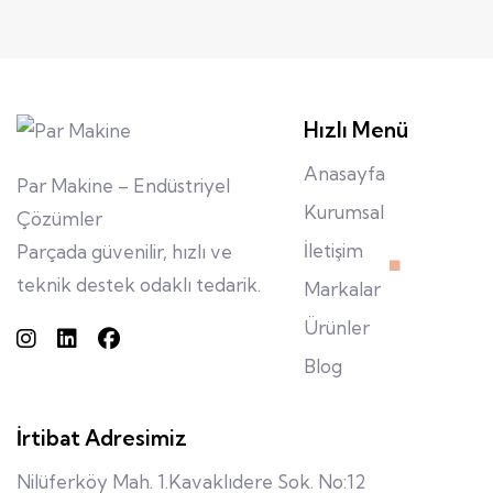
Hızlı Menü
Anasayfa
Par Makine – Endüstriyel
Kurumsal
Çözümler
İletişim
Parçada güvenilir, hızlı ve
teknik destek odaklı tedarik.
Markalar
Ürünler
Blog
İrtibat Adresimiz
Nilüferköy Mah. 1.Kavaklıdere Sok. No:12