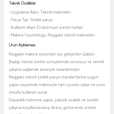
Teknik Özellikler
• Uygulama Alanı: Tekstil makineleri
• Parça Tipi: Yedek parça
• Kullanım Alanı: Endüstriyel üretim hatları
• Makine Uyumluluğu: Reggiani tekstil makineleri
Ürün Açıklaması
Reggiani makine sistemleri için geliştirilen Şablon
Başlığı, tekstil üretim süreçlerinde sorunsuz ve verimli
çalışma sağlamak amacıyla tasarlanmıştır.
Reggiani tekstil yedek parça standartlarına uygun
yapısı sayesinde makineyle tam uyumlu çalışır ve uzun
ömürlü kullanım sunar.
Dayanıklı malzeme yapısı, yüksek sıcaklık ve sürekli
çalışma koşullarına karşı direnç göstererek üretim