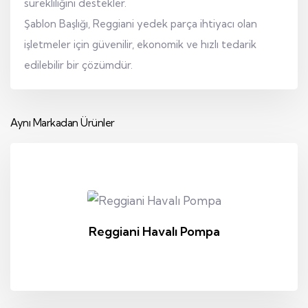
sürekliliğini destekler.
Şablon Başlığı, Reggiani yedek parça ihtiyacı olan
işletmeler için güvenilir, ekonomik ve hızlı tedarik
edilebilir bir çözümdür.
Aynı Markadan Ürünler
Reggiani Havalı Pompa