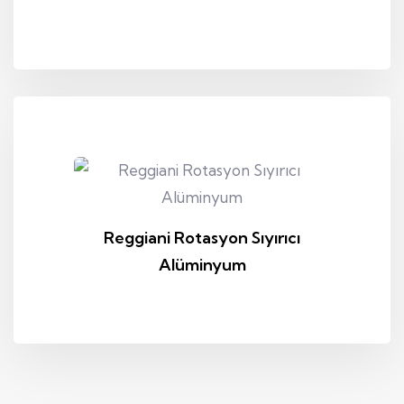
Reggiani Rotasyon Sıyırıcı
Alüminyum