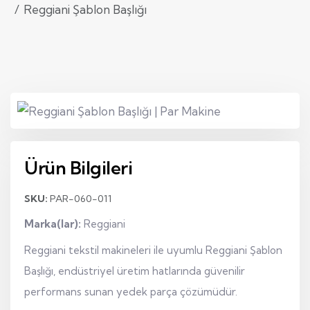
Reggiani Şablon Başlığı
Ürün Bilgileri
SKU:
PAR-060-011
Marka(lar):
Reggiani
Reggiani tekstil makineleri ile uyumlu Reggiani Şablon
Başlığı, endüstriyel üretim hatlarında güvenilir
performans sunan yedek parça çözümüdür.