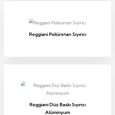
Reggiani Poliüretan Sıyırıcı
Reggiani Düz Baskı Sıyırıcı
Alüminyum