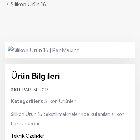
Silikon Ürün 16
Ürün Bilgileri
SKU:
PAR-SIL-016
Kategori(ler):
Silikon Ürünler
Silikon Ürün 16 tekstil makinelerinde kullanılan silikon
bazlı üründür.
Teknik Özellikler