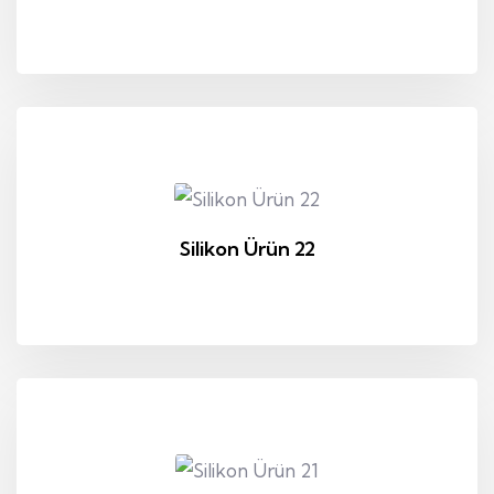
Silikon Ürün 22