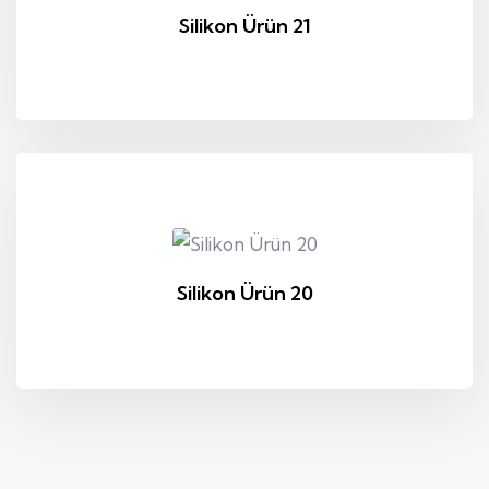
Silikon Ürün 21
Silikon Ürün 20