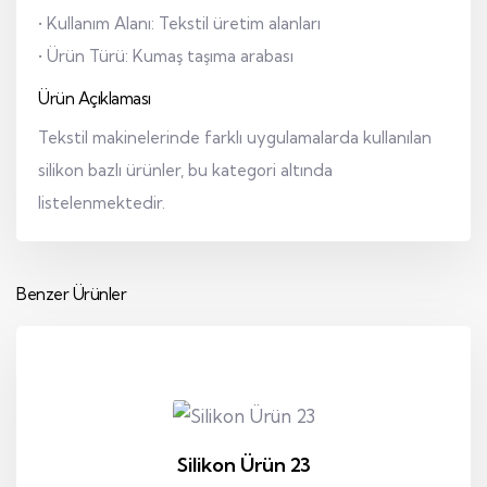
• Kullanım Alanı: Tekstil üretim alanları
• Ürün Türü: Kumaş taşıma arabası
Ürün Açıklaması
Tekstil makinelerinde farklı uygulamalarda kullanılan
silikon bazlı ürünler, bu kategori altında
listelenmektedir.
Benzer Ürünler
Silikon Ürün 23