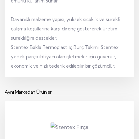
ömürlü kullanım sunar.
Dayanıklı malzeme yapısı, yüksek sıcaklık ve sürekli
çalışma koşullarına karşı direnç göstererek üretim
sürekliliğini destekler.
Stentex Bakla Termoplast İç Burç Takımı, Stentex
yedek parça ihtiyacı olan işletmeler için güvenilir,
ekonomik ve hızlı tedarik edilebilir bir çözümdür.
Aynı Markadan Ürünler