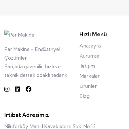
Hızlı Menü
Anasayfa
Par Makine – Endüstriyel
Kurumsal
Çözümler
İletişim
Parçada güvenilir, hızlı ve
teknik destek odaklı tedarik.
Markalar
Ürünler
Blog
İrtibat Adresimiz
Nilüferköy Mah. 1.Kavaklıdere Sok. No:12