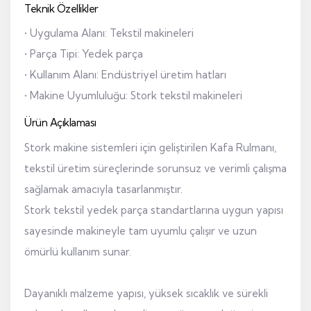
Teknik Özellikler
• Uygulama Alanı: Tekstil makineleri
• Parça Tipi: Yedek parça
• Kullanım Alanı: Endüstriyel üretim hatları
• Makine Uyumluluğu: Stork tekstil makineleri
Ürün Açıklaması
Stork makine sistemleri için geliştirilen Kafa Rulmanı,
tekstil üretim süreçlerinde sorunsuz ve verimli çalışma
sağlamak amacıyla tasarlanmıştır.
Stork tekstil yedek parça standartlarına uygun yapısı
sayesinde makineyle tam uyumlu çalışır ve uzun
ömürlü kullanım sunar.
Dayanıklı malzeme yapısı, yüksek sıcaklık ve sürekli