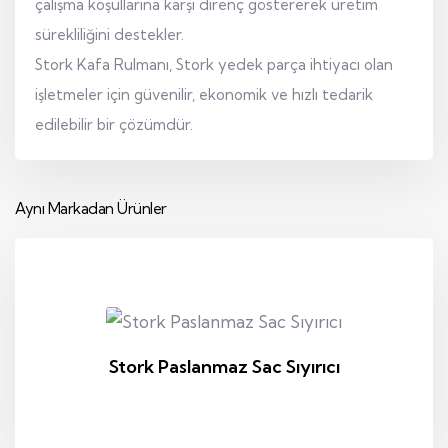
çalışma koşullarına karşı direnç göstererek üretim
sürekliliğini destekler.
Stork Kafa Rulmanı, Stork yedek parça ihtiyacı olan
işletmeler için güvenilir, ekonomik ve hızlı tedarik
edilebilir bir çözümdür.
Aynı Markadan Ürünler
Stork Paslanmaz Sac Sıyırıcı