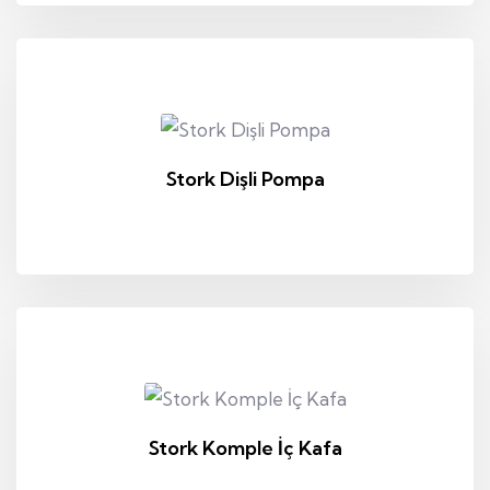
Stork Dişli Pompa
Stork Komple İç Kafa