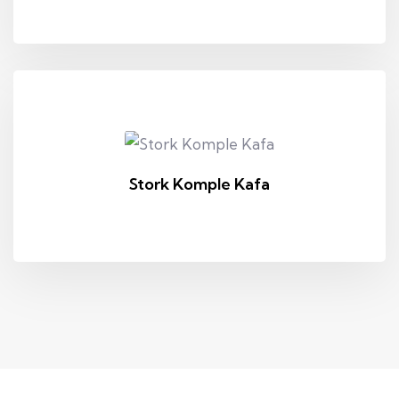
Stork Komple Kafa