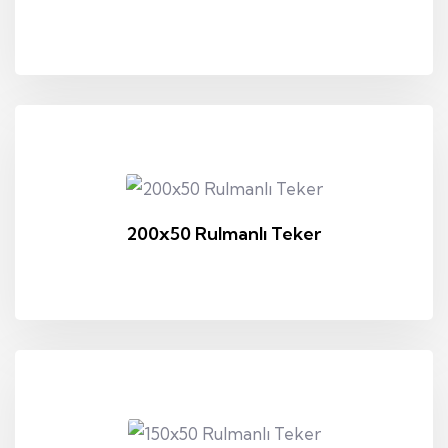
200x50 Rulmanlı Teker