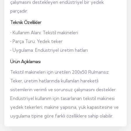
çalışmasını destekleyen endüstriyel bir yedek
parçadır.
Teknik Özellikler
• Kullanım Alanı: Tekstil makineleri
• Parça Türü: Yedek teker
• Uygulama: Endüstriyel üretim hatları
Ürün Açıklaması
Tekstil makineleri için üretilen 200x50 Rulmansız
Teker, üretim hatlarında kullanılan hareketli
sistemlerin verimli ve sorunsuz çalışmasını destekler.
Endüstriyel kullanım için tasarlanan tekstil makinesi
yedek tekerleri; makine yapısına, yük kapasitesine ve
uygulama tipine göre farklı özelliklere sahip olabilir.