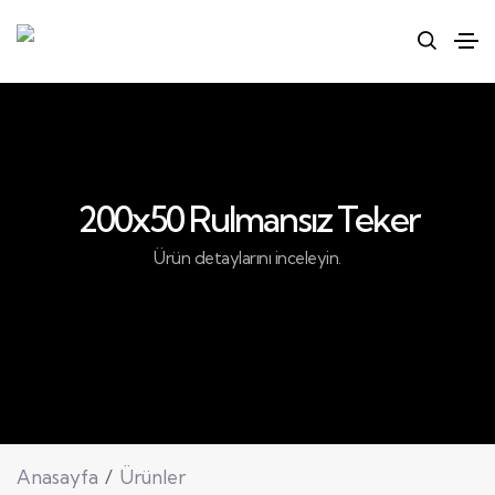
200x50 Rulmansız Teker
Ürün detaylarını inceleyin.
Anasayfa
Ürünler