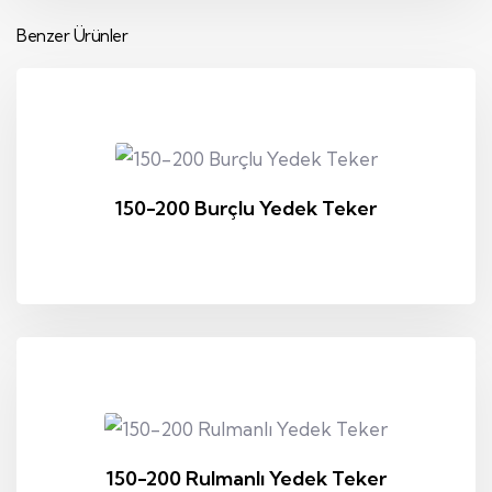
Benzer Ürünler
150-200 Burçlu Yedek Teker
150-200 Rulmanlı Yedek Teker