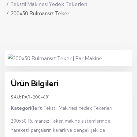
Tekstil Makinesi Yedek Tekerleri
200x50 Rulmansız Teker
Ürün Bilgileri
SKU:
PAR-200-681
Kategori(ler):
Tekstil Makinesi Yedek Tekerleri
200x50 Rulmansız Teker, makine sistemlerinde
hareketli parçaların kararlı ve dengeli şekilde