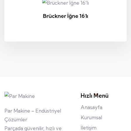
Brückner İğne 16'lı
Hızlı Menü
Anasayfa
Par Makine – Endüstriyel
Kurumsal
Çözümler
İletişim
Parçada güvenilir, hızlı ve