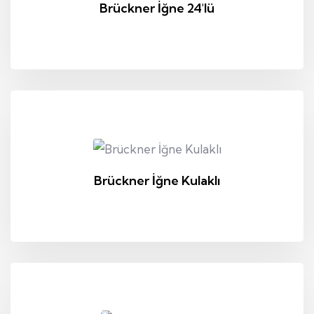
Brückner İğne 24'lü
Brückner İğne Kulaklı