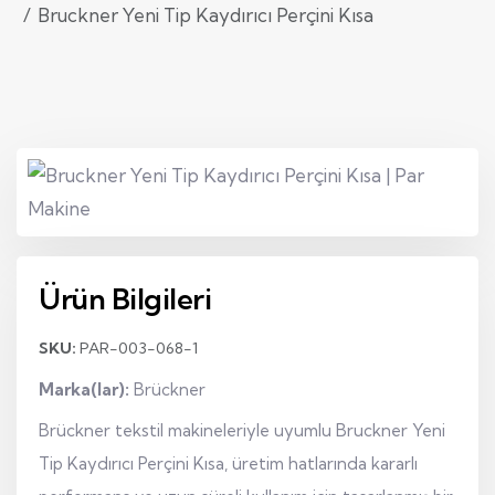
Bruckner Yeni Tip Kaydırıcı Perçini Kısa
Ürün Bilgileri
SKU:
PAR-003-068-1
Marka(lar):
Brückner
Brückner tekstil makineleriyle uyumlu Bruckner Yeni
Tip Kaydırıcı Perçini Kısa, üretim hatlarında kararlı