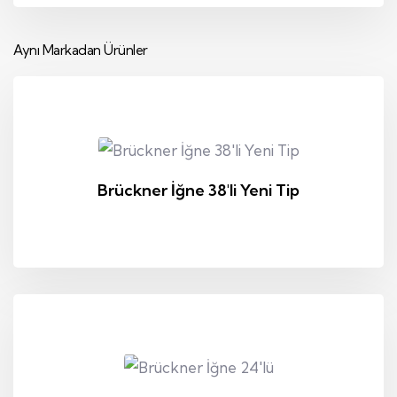
Aynı Markadan Ürünler
Brückner İğne 38'li Yeni Tip