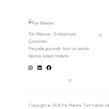
Par Makine – Endüstriyel
Çözümler
Parçada güvenilir, hızlı ve teknik
destek odaklı tedarik.
Copyright © 2026 Par Makine. Tüm hakları sakl