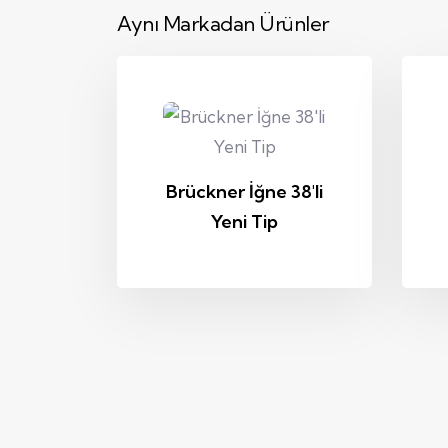
Aynı Markadan Ürünler
Brückner İğne 38'li
Yeni Tip