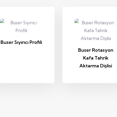
Buser Sıyırıcı Profili
Buser Rotasyon
Kafa Tahrik
Aktarma Dişlisi