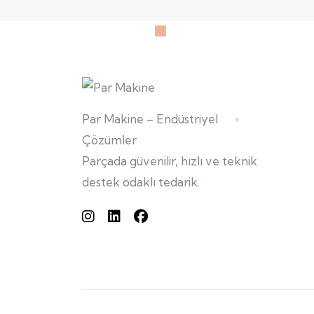
Par Makine – Endüstriyel
Çözümler
Parçada güvenilir, hızlı ve teknik
destek odaklı tedarik.