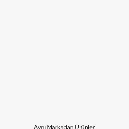
Aynı Markadan Ürünler