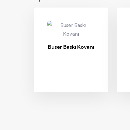
Buser Baskı Kovanı