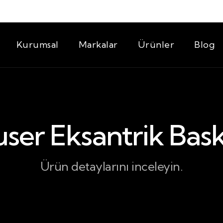
Kurumsal
Markalar
Ürünler
Blog
ser Eksantrik Bas
Ürün detaylarını inceleyin.