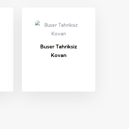
Buser Tahriksiz
Kovan