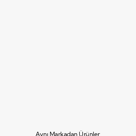
Aynı Markadan Ürünler