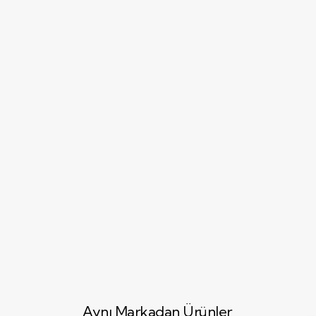
Aynı Markadan Ürünler