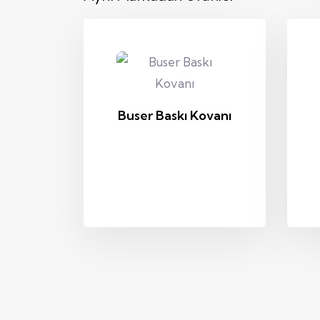
Buser Baskı Kovanı