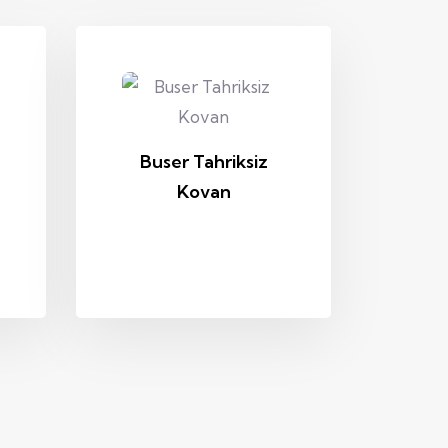
Buser Tahriksiz
Kovan