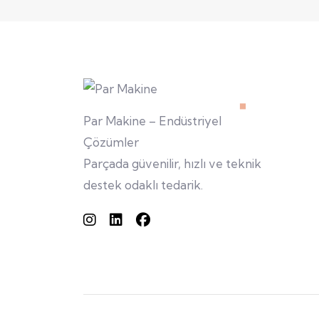
Par Makine – Endüstriyel
Çözümler
Parçada güvenilir, hızlı ve teknik
destek odaklı tedarik.