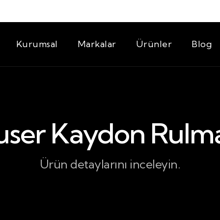
Kurumsal
Markalar
Ürünler
Blog
user Kaydon Rulm
Ürün detaylarını inceleyin.