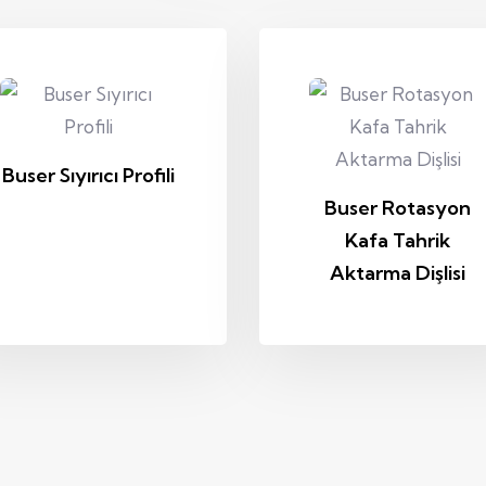
Buser Sıyırıcı Profili
Buser Rotasyon
Kafa Tahrik
Aktarma Dişlisi