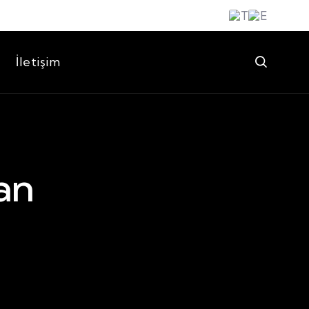
İletişim
an