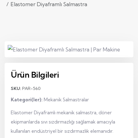
Elastomer Diyaframlı Salmastra
Ürün Bilgileri
SKU:
PAR-560
Kategori(ler):
Mekanik Salmastralar
Elastomer Diyaframlı mekanik salmastra, döner
ekipmanlarda sıvı sızdırmazlığı sağlamak amacıyla
kullanılan endüstriyel bir sızdırmazlık elemanıdır.