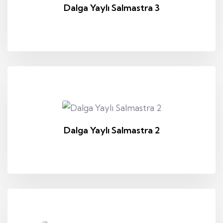
Dalga Yaylı Salmastra 3
Dalga Yaylı Salmastra 2