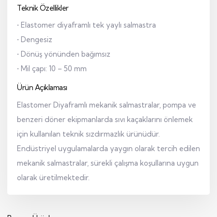
Teknik Özellikler
• Elastomer diyaframlı tek yaylı salmastra
• Dengesiz
• Dönüş yönünden bağımsız
• Mil çapı: 10 – 50 mm
Ürün Açıklaması
Elastomer Diyaframlı mekanik salmastralar, pompa ve
benzeri döner ekipmanlarda sıvı kaçaklarını önlemek
için kullanılan teknik sızdırmazlık ürünüdür.
Endüstriyel uygulamalarda yaygın olarak tercih edilen
mekanik salmastralar, sürekli çalışma koşullarına uygun
olarak üretilmektedir.