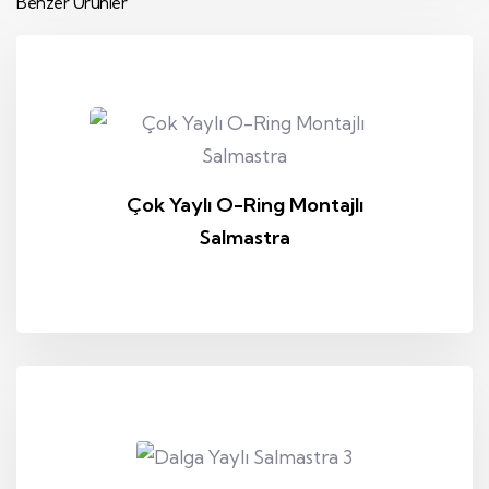
Benzer Ürünler
Çok Yaylı O-Ring Montajlı
Salmastra