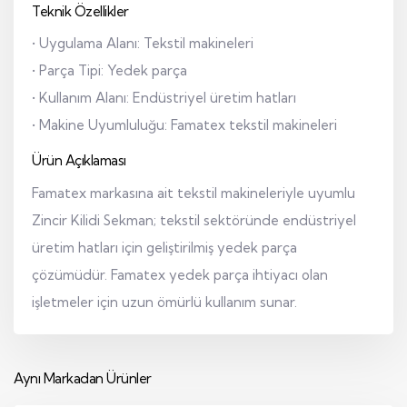
Teknik Özellikler
• Uygulama Alanı: Tekstil makineleri
• Parça Tipi: Yedek parça
• Kullanım Alanı: Endüstriyel üretim hatları
• Makine Uyumluluğu: Famatex tekstil makineleri
Ürün Açıklaması
Famatex markasına ait tekstil makineleriyle uyumlu
Zincir Kilidi Sekman; tekstil sektöründe endüstriyel
üretim hatları için geliştirilmiş yedek parça
çözümüdür. Famatex yedek parça ihtiyacı olan
işletmeler için uzun ömürlü kullanım sunar.
Aynı Markadan Ürünler