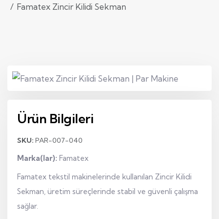
Famatex Zincir Kilidi Sekman
Ürün Bilgileri
SKU:
PAR-007-040
Marka(lar):
Famatex
Famatex tekstil makinelerinde kullanılan Zincir Kilidi
Sekman, üretim süreçlerinde stabil ve güvenli çalışma
sağlar.