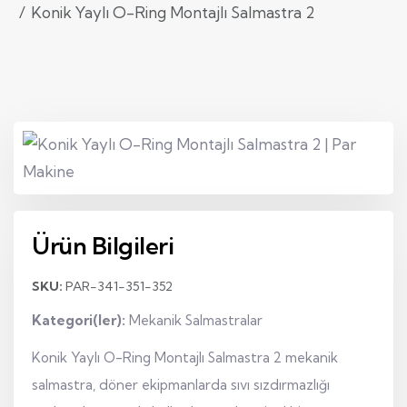
Konik Yaylı O-Ring Montajlı Salmastra 2
Ürün Bilgileri
SKU:
PAR-341-351-352
Kategori(ler):
Mekanik Salmastralar
Konik Yaylı O-Ring Montajlı Salmastra 2 mekanik
salmastra, döner ekipmanlarda sıvı sızdırmazlığı