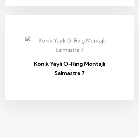
Konik Yaylı O-Ring Montajlı
Salmastra 7