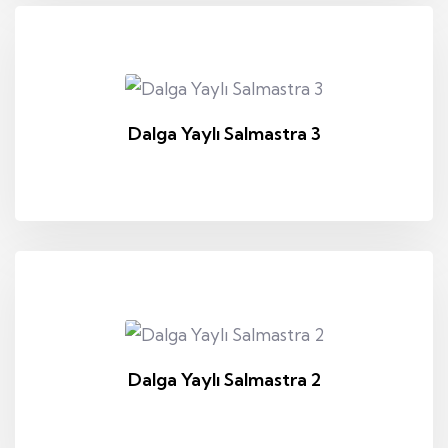
Dalga Yaylı Salmastra 3
Dalga Yaylı Salmastra 2