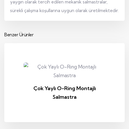
yaygın olarak tercih edilen mekanik salmastralar,
sürekli çalışma koşullarına uygun olarak üretilmektedir.
Benzer Ürünler
Çok Yaylı O-Ring Montajlı
Salmastra