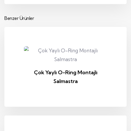
Benzer Ürünler
Çok Yaylı O-Ring Montajlı
Salmastra