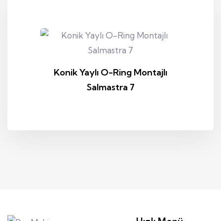
Konik Yaylı O-Ring Montajlı
Salmastra 7