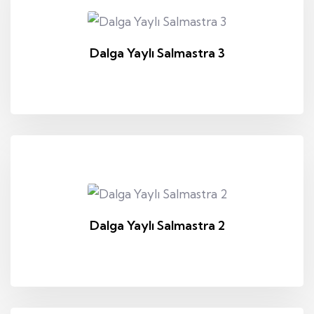
Dalga Yaylı Salmastra 3
Dalga Yaylı Salmastra 2