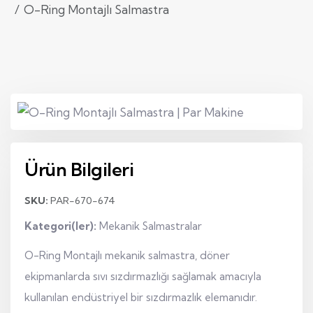
O-Ring Montajlı Salmastra
Ürün Bilgileri
SKU:
PAR-670-674
Kategori(ler):
Mekanik Salmastralar
O-Ring Montajlı mekanik salmastra, döner
ekipmanlarda sıvı sızdırmazlığı sağlamak amacıyla
kullanılan endüstriyel bir sızdırmazlık elemanıdır.