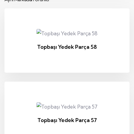
Topbaşı Yedek Parça 58
Topbaşı Yedek Parça 57