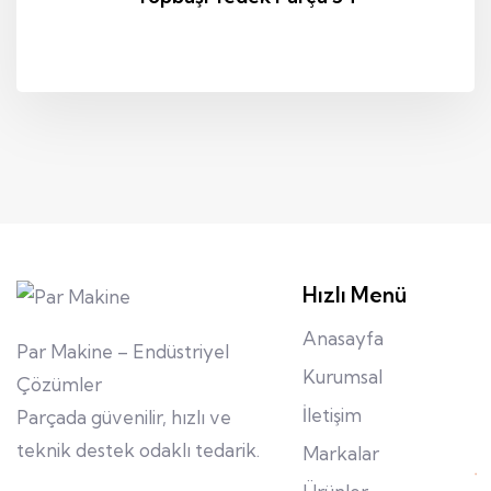
Hızlı Menü
Anasayfa
Par Makine – Endüstriyel
Kurumsal
Çözümler
İletişim
Parçada güvenilir, hızlı ve
teknik destek odaklı tedarik.
Markalar