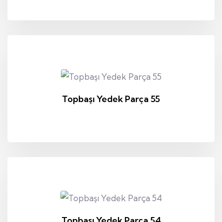
Topbaşı Yedek Parça 55
Topbaşı Yedek Parça 54