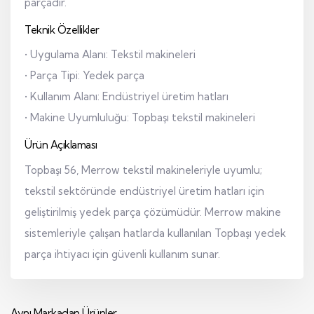
parçadır.
Teknik Özellikler
• Uygulama Alanı: Tekstil makineleri
• Parça Tipi: Yedek parça
• Kullanım Alanı: Endüstriyel üretim hatları
• Makine Uyumluluğu: Topbaşı tekstil makineleri
Ürün Açıklaması
Topbaşı 56, Merrow tekstil makineleriyle uyumlu;
tekstil sektöründe endüstriyel üretim hatları için
geliştirilmiş yedek parça çözümüdür. Merrow makine
sistemleriyle çalışan hatlarda kullanılan Topbaşı yedek
parça ihtiyacı için güvenli kullanım sunar.
Aynı Markadan Ürünler