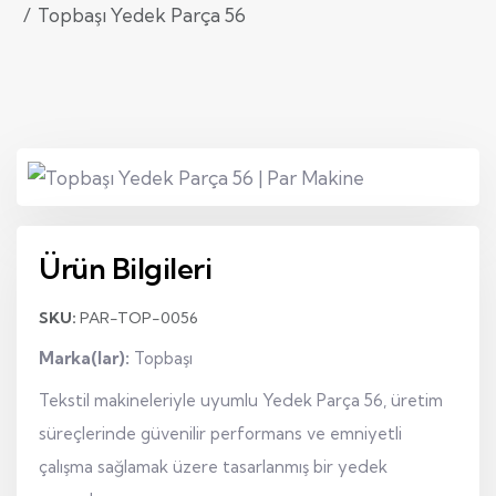
Topbaşı Yedek Parça 56
Ürün Bilgileri
SKU:
PAR-TOP-0056
Marka(lar):
Topbaşı
Tekstil makineleriyle uyumlu Yedek Parça 56, üretim
süreçlerinde güvenilir performans ve emniyetli
çalışma sağlamak üzere tasarlanmış bir yedek