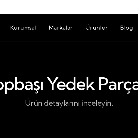
Kurumsal
Markalar
Ürünler
Blog
opbaşı Yedek Parça
Ürün detaylarını inceleyin.