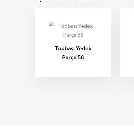
Topbaşı Yedek
Parça 58