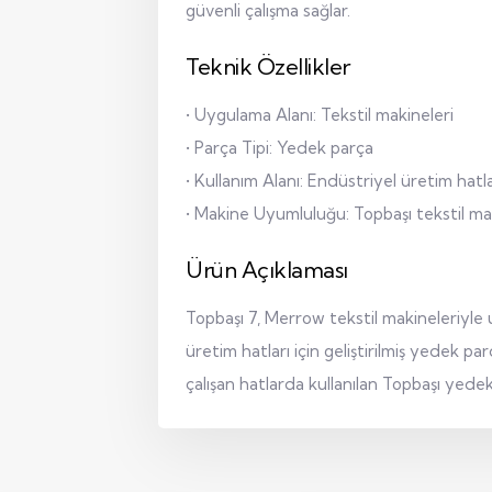
güvenli çalışma sağlar.
Teknik Özellikler
• Uygulama Alanı: Tekstil makineleri
• Parça Tipi: Yedek parça
• Kullanım Alanı: Endüstriyel üretim hatla
• Makine Uyumluluğu: Topbaşı tekstil ma
Ürün Açıklaması
Topbaşı 7, Merrow tekstil makineleriyle
üretim hatları için geliştirilmiş yedek 
çalışan hatlarda kullanılan Topbaşı yedek 