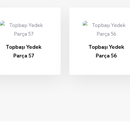
Topbaşı Yedek
Topbaşı Yedek
Parça 57
Parça 56