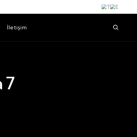
İletişim
 7