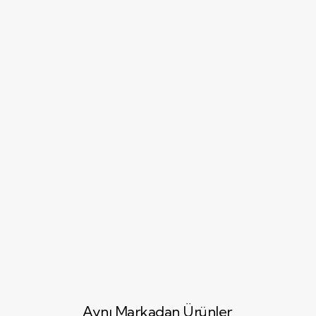
Aynı Markadan Ürünler