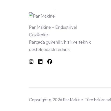
Par Makine – Endüstriyel
Çözümler
Parçada güvenilir, hızlı ve teknik
destek odaklı tedarik.
Copyright © 2026 Par Makine. Tüm hakları sakl