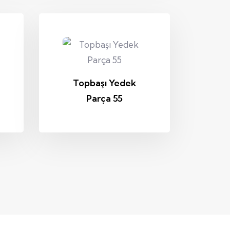
Topbaşı Yedek
Parça 55